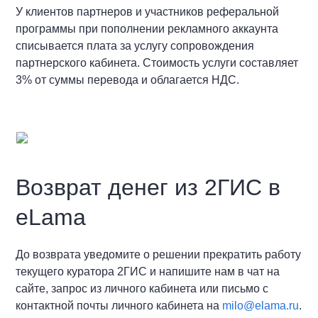
У клиентов партнеров и участников реферальной
программы при пополнении рекламного аккаунта
списывается плата за услугу сопровождения
партнерского кабинета. Стоимость услуги составляет
3% от суммы перевода и облагается НДС.
Возврат денег из 2ГИС в
eLama
До возврата уведомите о решении прекратить работу
текущего куратора 2ГИС и напишите нам в чат на
сайте, запрос из личного кабинета или письмо с
контактной почты личного кабинета на
milo@elama.ru
.