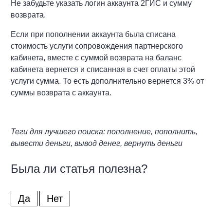
Не забудьте указать логин аккаунта 2ГИС и сумму
возврата.
Если при пополнении аккаунта была списана
стоимость услуги сопровождения партнерского
кабинета, вместе с суммой возврата на баланс
кабинета вернется и списанная в счет оплаты этой
услуги сумма. То есть дополнительно вернется 3% от
суммы возврата с аккаунта.
Теги для лучшего поиска: пополнение, пополнить,
вывести деньги, вывод денег, вернуть деньги
Была ли статья полезна?
Да
Нет