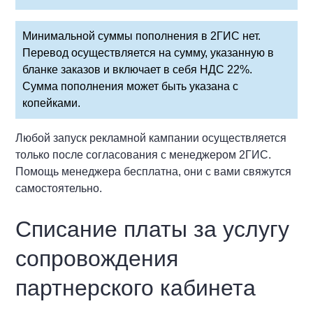
Минимальной суммы пополнения в 2ГИС нет.
Перевод осуществляется на сумму, указанную в
бланке заказов и включает в себя НДС 22%.
Сумма пополнения может быть указана с
копейками.
Любой запуск рекламной кампании осуществляется
только после согласования с менеджером 2ГИС.
Помощь менеджера бесплатна, они с вами свяжутся
самостоятельно.
Списание платы за услугу
сопровождения
партнерского кабинета