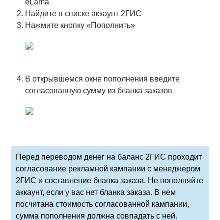
eLama
Найдите в списке аккаунт 2ГИС
Нажмите кнопку «Пополнить»
В открывшемся окне пополнения введите
согласованную сумму из бланка заказов
Перед переводом денег на баланс 2ГИС проходит
согласование рекламной кампании с менеджером
2ГИС и составление бланка заказа. Не пополняйте
аккаунт, если у вас нет бланка заказа. В нем
посчитана стоимость согласованной кампании,
сумма пополнения должна совпадать с ней.